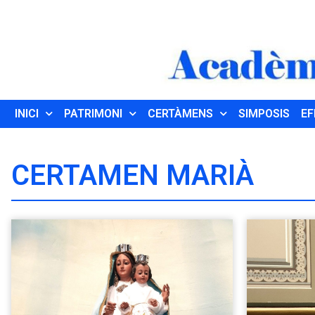
INICI
PATRIMONI
CERTÀMENS
SIMPOSIS
EF
CERTAMEN MARIÀ