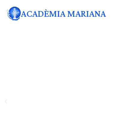
ACADÈMIA MARIANA