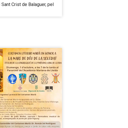
 Sant Crist de Balaguer, pel