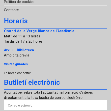
Política de cookies
Contacte
Horaris
Oratori de la Verge Blanca de l’Acadèmia
Matí
: de 11 a 13 hores
Tarda
: de 17 a 20 hores
Arxiu – Biblioteca
Amb cita prèvia
Visites guiades
En horari concertat
Butlletí electrònic
Apuntat per rebre tota l’actualitat i informació d’interès
directament a la teva bústia de correu electrònic