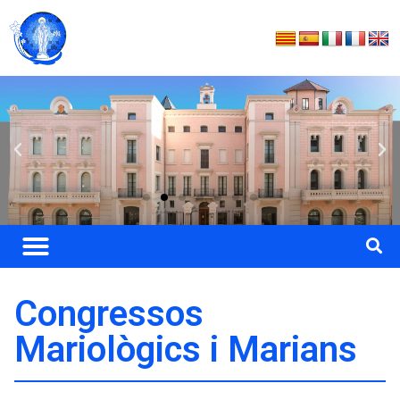
Congressos
Mariològics i Marians