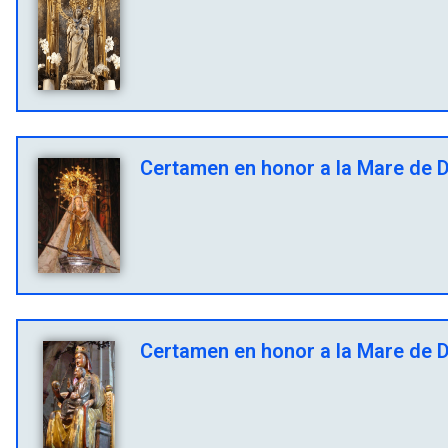
Certamen en honor a la Mare de Dé
Certamen en honor a la Mare de Dé