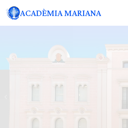
ACADÈMIA MARIANA