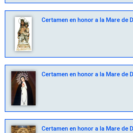
Certamen en honor a la Mare de D
Certamen en honor a la Mare de D
Certamen en honor a la Mare de Dé