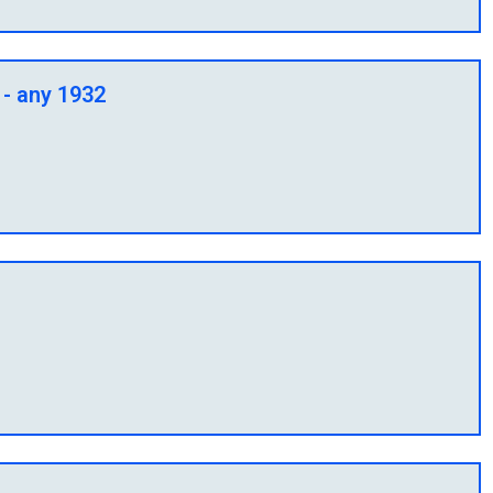
 - any 1932