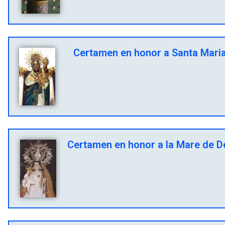
Certamen en honor a Santa Maria,
Certamen en honor a la Mare de Dé