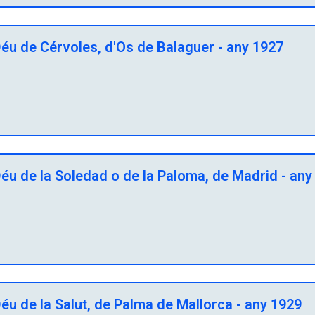
éu de Cérvoles, d'Os de Balaguer - any 1927
éu de la Soledad o de la Paloma, de Madrid - any
u de la Salut, de Palma de Mallorca - any 1929