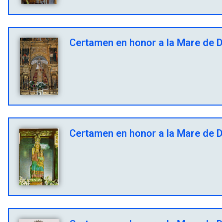
Certamen en honor a la Mare de D
Certamen en honor a la Mare de D