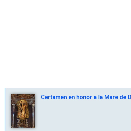
Certamen en honor a la Mare de Dé