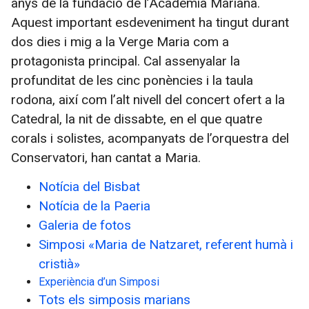
anys de la fundació de l’Acadèmia Mariana.
Aquest important esdeveniment ha tingut durant
dos dies i mig a la Verge Maria com a
protagonista principal. Cal assenyalar la
profunditat de les cinc ponències i la taula
rodona, així com l’alt nivell del concert ofert a la
Catedral, la nit de dissabte, en el que quatre
corals i solistes, acompanyats de l’orquestra del
Conservatori, han cantat a Maria.
Notícia del Bisbat
Notícia de la Paeria
Galeria de fotos
Simposi «Maria de Natzaret, referent humà i
cristià»
Experiència d’un Simposi
Tots els simposis marians