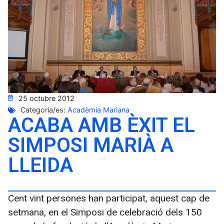
25 octubre 2012
Categoria/es:
Acadèmia Mariana
ACABA AMB ÈXIT EL
SIMPOSI MARIÀ A
LLEIDA
Cent vint persones han participat, aquest cap de
setmana, en el Simposi de celebració dels 150