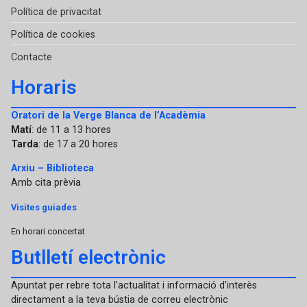
Política de privacitat
Política de cookies
Contacte
Horaris
Oratori de la Verge Blanca de l’Acadèmia
Matí
: de 11 a 13 hores
Tarda
: de 17 a 20 hores
Arxiu – Biblioteca
Amb cita prèvia
Visites guiades
En horari concertat
Butlletí electrònic
Apuntat per rebre tota l’actualitat i informació d’interès
directament a la teva bústia de correu electrònic