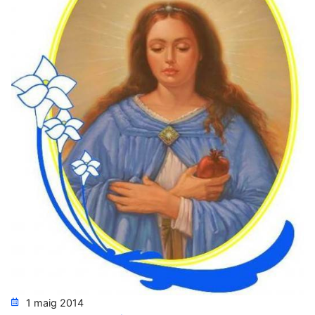
1 maig 2014