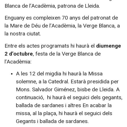
Blanca de l’Acadèmia, patrona de Lleida.
Enguany es compleixen 70 anys del patronat de
la Mare de Déu de l’Acadèmia, la Verge Blanca, a
la nostra ciutat.
Entre els actes programats hi haurà el
diumenge
2 d’octubre
, festa de la Verge Blanca de
l’Acadèmia:
A les 12 del migdia hi haurà la Missa
solemne, a la Catedral. Estarà presidida per
Mons. Salvador Giménez, bisbe de Lleida. A
continuació, hi haurà el seguici dels gegants,
ballada de sardanes i altres En acabar la
missa, al la plaça, hi haurà el seguici dels
Gegants i ballada de sardanes.