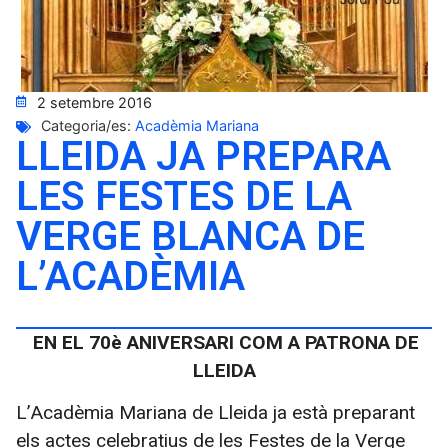
2 setembre 2016
Categoria/es:
Acadèmia Mariana
LLEIDA JA PREPARA
LES FESTES DE LA
VERGE BLANCA DE
L’ACADÈMIA
EN EL 70è ANIVERSARI COM A PATRONA DE
LLEIDA
L’Acadèmia Mariana de Lleida ja està preparant
els actes celebratius de les Festes de la Verge