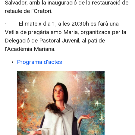
Salvador, amb la inauguració de la restauració del
retaule de l’Oratori.
El mateix dia 1, a les 20:30h es farà una
·
Vetlla de pregària amb Maria, organitzada per la
Delegació de Pastoral Juvenil, al pati de
l’Acadèmia Mariana.
Programa d’actes