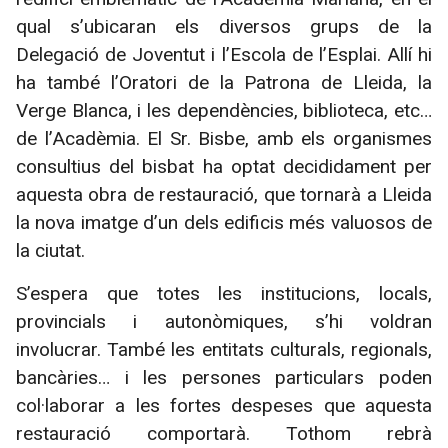
qual s’ubicaran els diversos grups de la
Delegació de Joventut i l’Escola de l’Esplai. Allí hi
ha també l’Oratori de la Patrona de Lleida, la
Verge Blanca, i les dependències, biblioteca, etc…
de l’Acadèmia. El Sr. Bisbe, amb els organismes
consultius del bisbat ha optat decididament per
aquesta obra de restauració, que tornarà a Lleida
la nova imatge d’un dels edificis més valuosos de
la ciutat.
S’espera que totes les institucions, locals,
provincials i autonòmiques, s’hi voldran
involucrar. També les entitats culturals, regionals,
bancàries… i les persones particulars poden
col·laborar a les fortes despeses que aquesta
restauració comportarà. Tothom rebrà