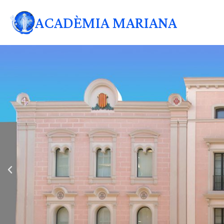
ACADÈMIA MARIANA