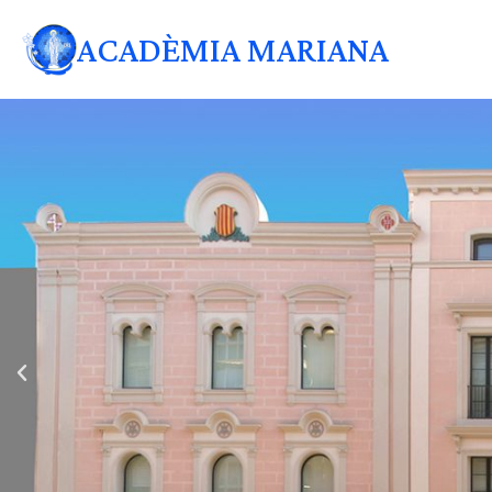
ACADÈMIA MARIANA