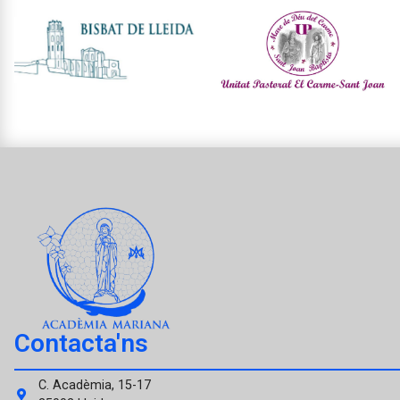
Contacta'ns
C. Acadèmia, 15-17