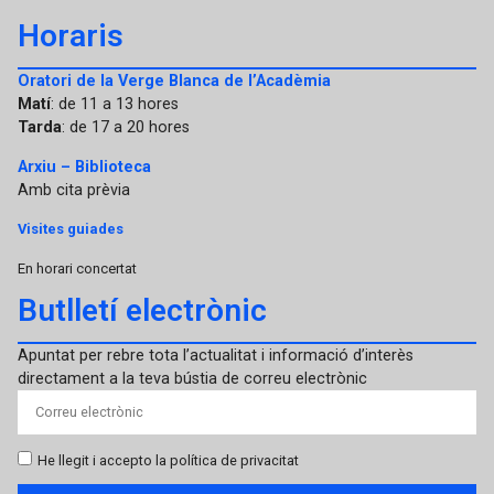
Horaris
Oratori de la Verge Blanca de l’Acadèmia
Matí
: de 11 a 13 hores
Tarda
: de 17 a 20 hores
Arxiu – Biblioteca
Amb cita prèvia
Visites guiades
En horari concertat
Butlletí electrònic
Apuntat per rebre tota l’actualitat i informació d’interès
directament a la teva bústia de correu electrònic
He llegit i accepto la política de privacitat