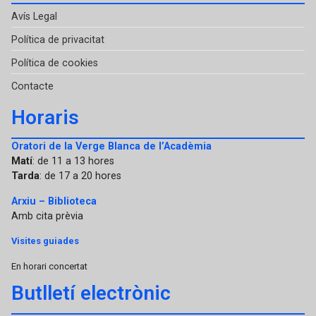
Avís Legal
Política de privacitat
Política de cookies
Contacte
Horaris
Oratori de la Verge Blanca de l’Acadèmia
Matí
: de 11 a 13 hores
Tarda
: de 17 a 20 hores
Arxiu – Biblioteca
Amb cita prèvia
Visites guiades
En horari concertat
Butlletí electrònic