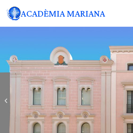
ACADÈMIA MARIANA