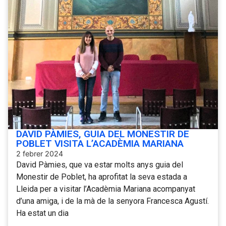
DAVID PÀMIES, GUIA DEL MONESTIR DE
POBLET VISITA L’ACADÈMIA MARIANA
2 febrer 2024
David Pàmies, que va estar molts anys guia del
Monestir de Poblet, ha aprofitat la seva estada a
Lleida per a visitar l’Acadèmia Mariana acompanyat
d’una amiga, i de la mà de la senyora Francesca Agustí.
Ha estat un dia