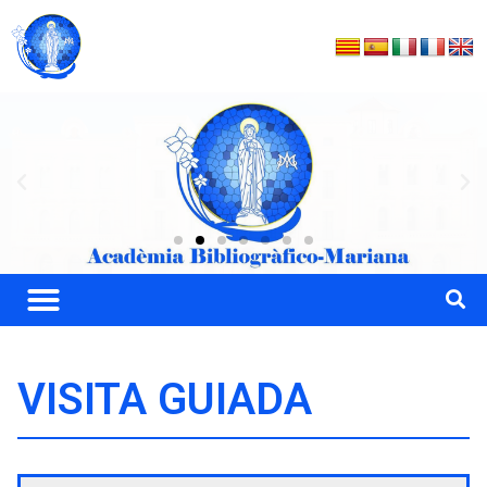
VISITA GUIADA