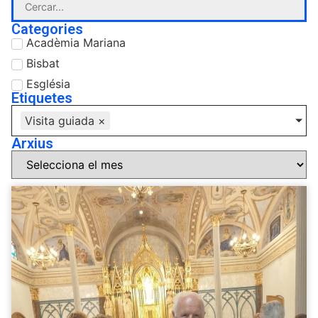
Categories
Acadèmia Mariana
Bisbat
Església
Etiquetes
Visita guiada
×
Arxius