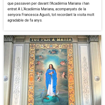
que passaven per davant l’Acadèmia Mariana i han
entrat A L’Acadèmia Mariana, acompanyats de la
senyora Francesca Agusti, tot recordant la visita molt
agradable de fa anys.