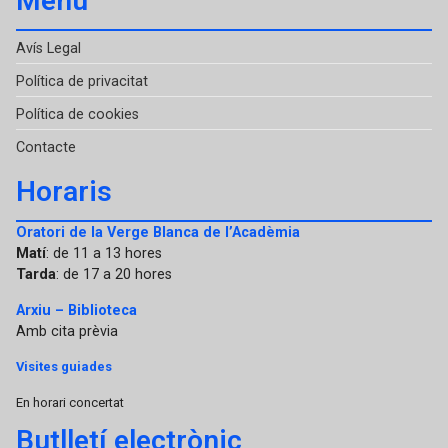
Menú
Avís Legal
Política de privacitat
Política de cookies
Contacte
Horaris
Oratori de la Verge Blanca de l’Acadèmia
Matí
: de 11 a 13 hores
Tarda
: de 17 a 20 hores
Arxiu – Biblioteca
Amb cita prèvia
Visites guiades
En horari concertat
Butlletí electrònic