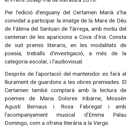
Per l’edició d’enguany del Certamen Marià s’ha
convidat a participar la imatge de la Mare de Déu
de Fàtima del Santuari de Tàrrega, amb motiu del
centenari de les aparicions a Cova d’Iria. C
onsta
de vuit premis literaris, en les modalitats de
poesia, treballs d’investigació, a més de la
categoria escolar, i l’audiovisual.
Després de l’aportació del mantenidor es farà el
lliurament de guardons a les obres premiades. El
Certamen també comptarà amb la lectura de
poemes de Maria Dolores Iribarne, Mossèn
Agustí Bernaus i Rosa Fabregat i amb
l’acompanyament musical d’Emma Palau
Domingo, com a ofrena literària a la Verge.