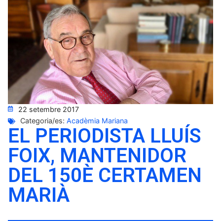
22 setembre 2017
Categoria/es:
Acadèmia Mariana
EL PERIODISTA LLUÍS
FOIX, MANTENIDOR
DEL 150È CERTAMEN
MARIÀ