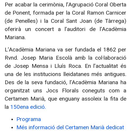
Per acabar la cerimònia, l’Agrupació Coral Oberta
de Ponent, formada per la Coral Ramon Carnicer
(de Penelles) i la Coral Sant Joan (de Tàrrega)
oferirà un concert a l’auditori de l’Acadèmia
Mariana.
L’Acadèmia Mariana va ser fundada el 1862 per
Rvnd. Josep Maria Escolà amb la col·laboració
de Josep Mensa i Lluís Roca. En l’actualitat és
una de les institucions lleidatanes més antigues.
Des de la seva fundació, l’Acadèmia Mariana ha
organitzat uns Jocs Florals coneguts com a
Certamen Marià, que enguany assoleix la fita de
la
150ena edició.
Programa
Més informació del Certamen Marià dedicat