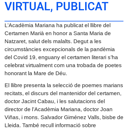
VIRTUAL, PUBLICAT
L’Acadèmia Mariana ha publicat el llibre del
Certamen Marià en honor a Santa Maria de
Natzaret, salut dels malalts. Degut a les
circumstàncies excepcionals de la pandèmia
del Covid 19, enguany el certamen literari s’ha
celebrat virtualment com una trobada de poetes
honorant la Mare de Déu.
El llibre presenta la selecció de poemes marians
recitats, el discurs del mantenidor del certamen,
doctor Jacint Cabau, i les salutacions del
director de l’Acadèmia Mariana, doctor Joan
Viñas, i mons. Salvador Giménez Valls, bisbe de
Lleida. També recull informació sobre