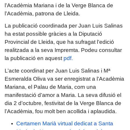
l’Acadèmia Mariana i de la Verge Blanca de
l’Acadèmia, patrona de Lleida.
La publicació coordinada per Juan Luis Salinas
ha estat possible gràcies a la Diputació
Provincial de Lleida, que ha sufragat l’edició
realitzada a la seva Impremta. Podeu consultar
la publicació en aquest
pdf.
L’acte coordinat per Juan Luis Salinas i Mª
Esmeralda Oliva va ser enregistrat a l’Acadèmia
Mariana, el Palau de Maria, com una
manifestació d’amor a Maria. La seva difusió el
dia 2 d’octubre, festivitat de la Verge Blanca de
l’Acadèmia, fou molt ben acollida i aplaudida.
Certamen Marià virtual dedicat a Santa