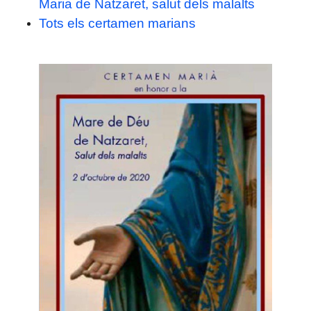
Maria de Natzaret, salut dels malalts
Tots els certamen marians