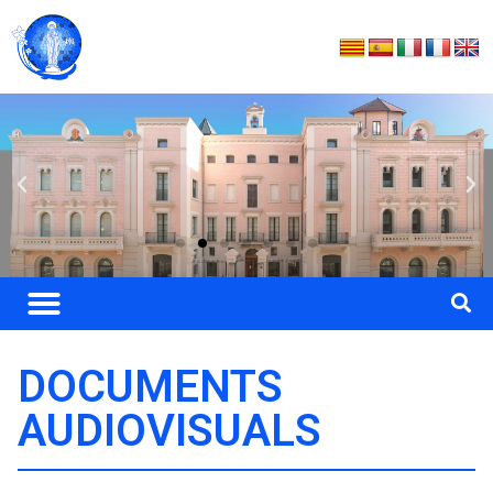
DOCUMENTS
AUDIOVISUALS