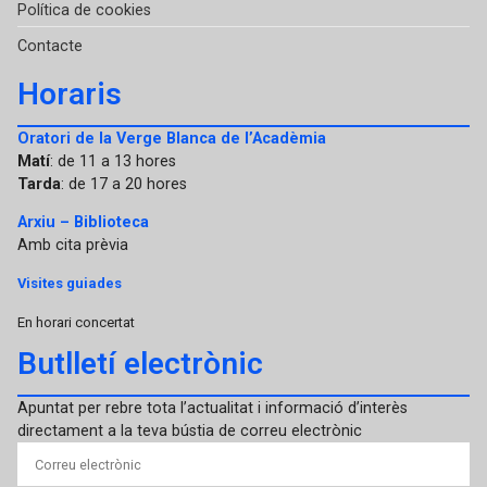
Política de cookies
Contacte
Horaris
Oratori de la Verge Blanca de l’Acadèmia
Matí
: de 11 a 13 hores
Tarda
: de 17 a 20 hores
Arxiu – Biblioteca
Amb cita prèvia
Visites guiades
En horari concertat
Butlletí electrònic
Apuntat per rebre tota l’actualitat i informació d’interès
directament a la teva bústia de correu electrònic