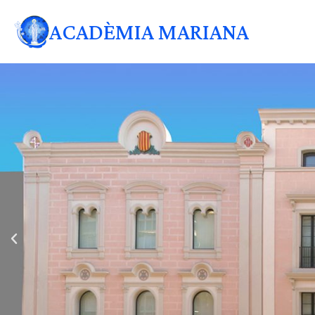
ACADÈMIA MARIANA