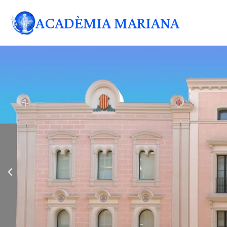
ACADÈMIA MARIANA