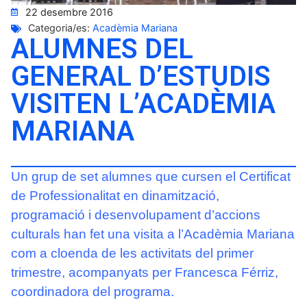
22 desembre 2016
Categoria/es:
Acadèmia Mariana
ALUMNES DEL
GENERAL D’ESTUDIS
VISITEN L’ACADÈMIA
MARIANA
Un grup de set alumnes que cursen el Certificat
de Professionalitat en dinamització,
programació i desenvolupament d’accions
culturals han fet una visita a l’Acadèmia Mariana
com a cloenda de les activitats del primer
trimestre, acompanyats per Francesca Férriz,
coordinadora del programa.