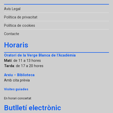
Avís Legal
Política de privacitat
Política de cookies
Contacte
Horaris
Oratori de la Verge Blanca de l’Acadèmia
Matí
: de 11 a 13 hores
Tarda
: de 17 a 20 hores
Arxiu – Biblioteca
Amb cita prèvia
Visites guiades
En horari concertat
Butlletí electrònic