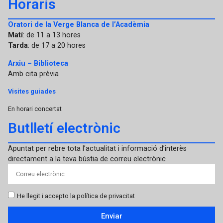
Horaris
Oratori de la Verge Blanca de l’Acadèmia
Matí
: de 11 a 13 hores
Tarda
: de 17 a 20 hores
Arxiu – Biblioteca
Amb cita prèvia
Visites guiades
En horari concertat
Butlletí electrònic
Apuntat per rebre tota l’actualitat i informació d’interès
directament a la teva bústia de correu electrònic
He llegit i accepto la política de privacitat
Enviar