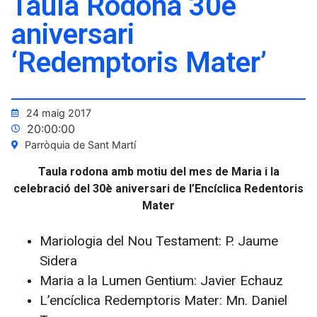
Taula Rodona 30è
aniversari
‘Redemptoris Mater’
24 maig 2017
20:00:00
Parròquia de Sant Martí
Taula rodona amb motiu del mes de Maria i la
celebració del 30è aniversari de l’Encíclica Redentoris
Mater
Mariologia del Nou Testament: P. Jaume
Sidera
Maria a la Lumen Gentium: Javier Echauz
L’encíclica Redemptoris Mater: Mn. Daniel