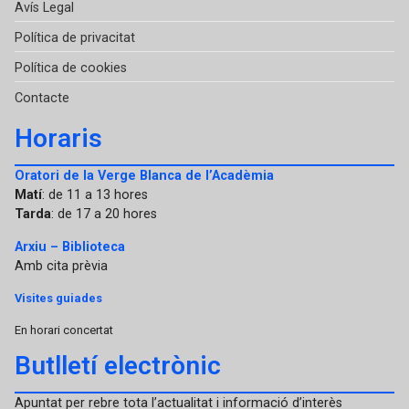
Avís Legal
Política de privacitat
Política de cookies
Contacte
Horaris
Oratori de la Verge Blanca de l’Acadèmia
Matí
: de 11 a 13 hores
Tarda
: de 17 a 20 hores
Arxiu – Biblioteca
Amb cita prèvia
Visites guiades
En horari concertat
Butlletí electrònic
Apuntat per rebre tota l’actualitat i informació d’interès