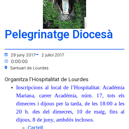
Pelegrinatge Diocesà
29 juny 2017
2 juliol 2017
0:00:00
Santuari de Lourdes
Organitza l’Hospitalitat de Lourdes
Inscripcions al local de l’Hospitalitat: Acadèmia
Mariana, carrer Acadèmia, núm. 17, tots els
dimecres i dijous per la tarda, de les 18:00 a les
20 h. des del dimecres, 10 de maig, fins al
dijous, 8 de juny, ambdós inclosos.
Cartell