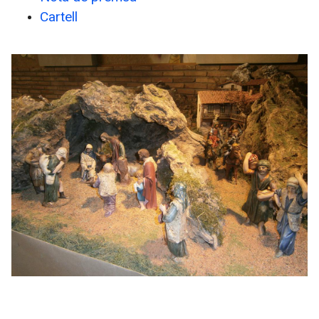
Cartell