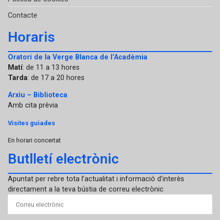
Contacte
Horaris
Oratori de la Verge Blanca de l’Acadèmia
Matí
: de 11 a 13 hores
Tarda
: de 17 a 20 hores
Arxiu – Biblioteca
Amb cita prèvia
Visites guiades
En horari concertat
Butlletí electrònic
Apuntat per rebre tota l’actualitat i informació d’interès
directament a la teva bústia de correu electrònic