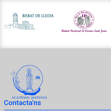
Contacta'ns