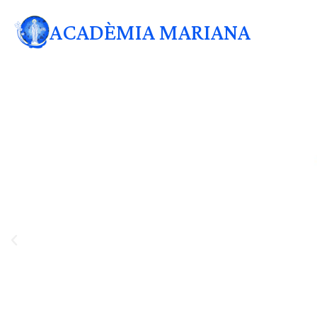
ACADÈMIA MARIANA