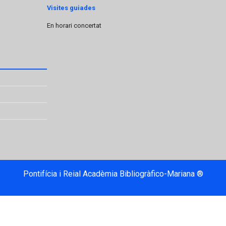
Visites guiades
En horari concertat
Pontifícia i Reial Acadèmia Bibliogràfico-Mariana ®