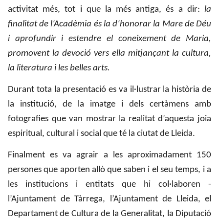
activitat més, tot i que la més antiga, és a dir:
la
finalitat de l’Acadèmia és la d’honorar la Mare de Déu
i aprofundir i estendre el coneixement de Maria,
promovent la devoció vers ella mitjançant la cultura,
la literatura i les belles arts.
Durant tota la presentació es va il·lustrar la història de
la institució, de la imatge i dels certàmens amb
fotografies que van mostrar la realitat d’aquesta joia
espiritual, cultural i social que té la ciutat de Lleida.
Finalment es va agrair a les aproximadament 150
persones que aporten allò que saben i el seu temps, i a
les institucions i entitats que hi col·laboren -
l’Ajuntament de Tàrrega, l’Ajuntament de Lleida, el
Departament de Cultura de la Generalitat, la Diputació