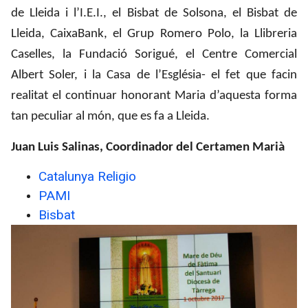
de Lleida i l’I.E.I., el Bisbat de Solsona, el Bisbat de
Lleida, CaixaBank, el Grup Romero Polo, la Llibreria
Caselles, la Fundació Sorigué, el Centre Comercial
Albert Soler, i la Casa de l’Església- el fet que facin
realitat el continuar honorant Maria d’aquesta forma
tan peculiar al món, que es fa a Lleida.
Juan Luis Salinas,
Coordinador del Certamen Marià
Catalunya Religio
PAMI
Bisbat